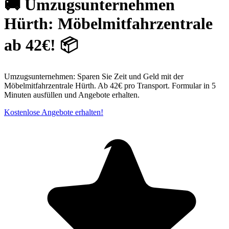
🚚 Umzugsunternehmen
Hürth: Möbelmitfahrzentrale
ab 42€! 📦
Umzugsunternehmen: Sparen Sie Zeit und Geld mit der
Möbelmitfahrzentrale Hürth. Ab 42€ pro Transport. Formular in 5
Minuten ausfüllen und Angebote erhalten.
Kostenlose Angebote erhalten!