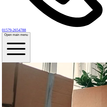
01579-2654788
Open main menu