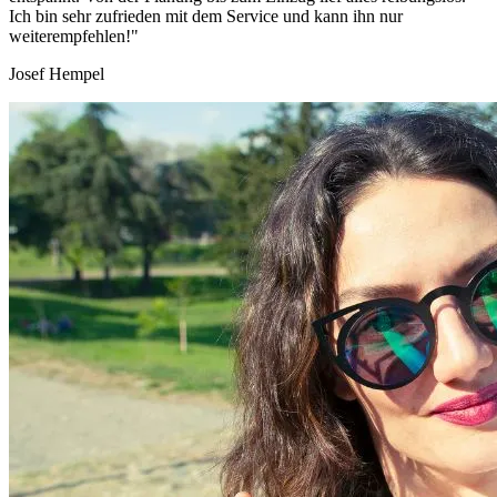
Ich bin sehr zufrieden mit dem Service und kann ihn nur
weiterempfehlen!"
Josef Hempel