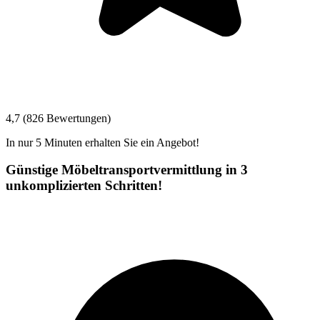
4,7 (826 Bewertungen)
In nur 5 Minuten erhalten Sie ein Angebot!
Günstige Möbeltransportvermittlung in 3
unkomplizierten Schritten!