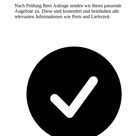
Nach Prüfung Ihrer Anfrage senden wir Ihnen passende
Angebote zu. Diese sind kostenfrei und beinhalten alle
relevanten Informationen wie Preis und Lieferzeit.