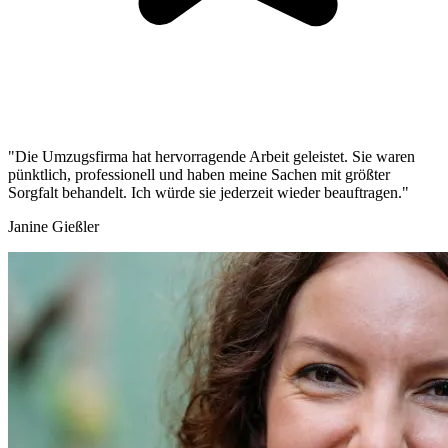
"Die Umzugsfirma hat hervorragende Arbeit geleistet. Sie waren
pünktlich, professionell und haben meine Sachen mit größter
Sorgfalt behandelt. Ich würde sie jederzeit wieder beauftragen."
Janine Gießler