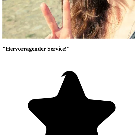
"Hervorragender Service!"