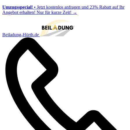
Umzugsspecial!
• Jetzt kostenlos anfragen und 23% Rabatt auf Ihr
Angebot erhalten! Nur für kurze Zeit!
→
Beiladung-Hürth.de