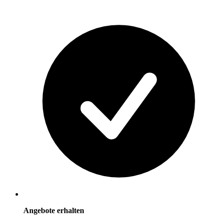
Angebote erhalten