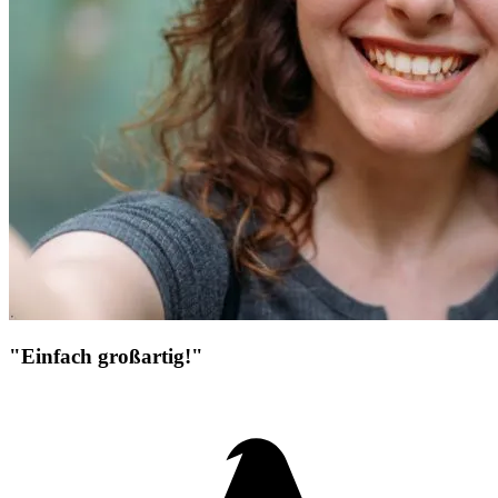
"Einfach großartig!"