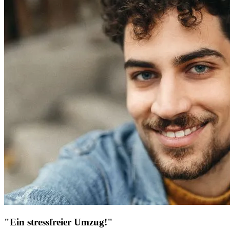
"Ein stressfreier Umzug!"