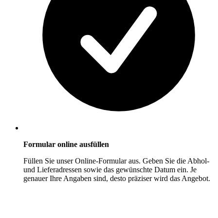
Formular online ausfüllen
Füllen Sie unser Online-Formular aus. Geben Sie die Abhol-
und Lieferadressen sowie das gewünschte Datum ein. Je
genauer Ihre Angaben sind, desto präziser wird das Angebot.