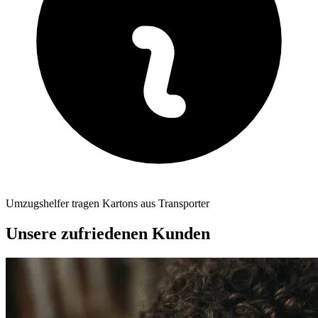
Umzugshelfer tragen Kartons aus Transporter
Unsere zufriedenen Kunden