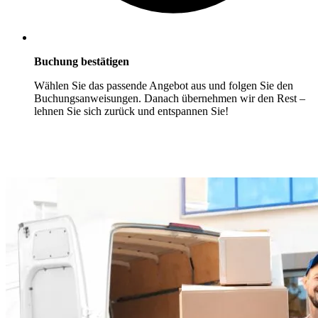
Buchung bestätigen
Wählen Sie das passende Angebot aus und folgen Sie den
Buchungsanweisungen. Danach übernehmen wir den Rest –
lehnen Sie sich zurück und entspannen Sie!