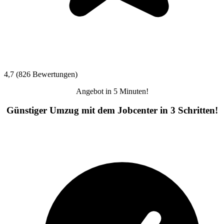
4,7 (826 Bewertungen)
Angebot in 5 Minuten!
Günstiger Umzug mit dem Jobcenter in 3 Schritten!