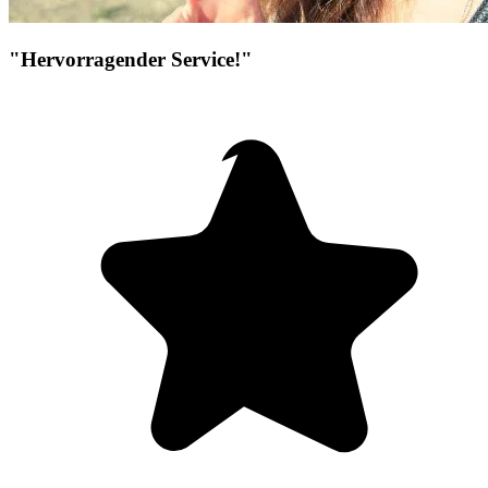
"Hervorragender Service!"