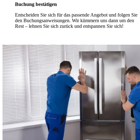
Buchung bestätigen
Entscheiden Sie sich für das passende Angebot und folgen Sie
den Buchungsanweisungen. Wir kümmern uns dann um den
Rest – lehnen Sie sich zurück und entspannen Sie sich!