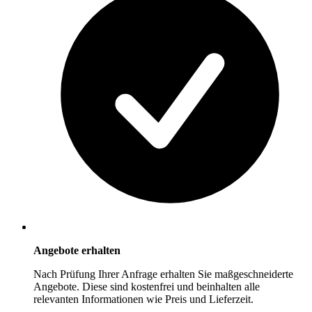
Angebote erhalten
Nach Prüfung Ihrer Anfrage erhalten Sie maßgeschneiderte
Angebote. Diese sind kostenfrei und beinhalten alle
relevanten Informationen wie Preis und Lieferzeit.