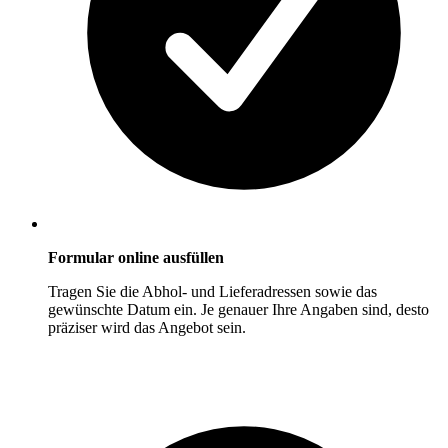
Formular online ausfüllen
Tragen Sie die Abhol- und Lieferadressen sowie das
gewünschte Datum ein. Je genauer Ihre Angaben sind, desto
präziser wird das Angebot sein.