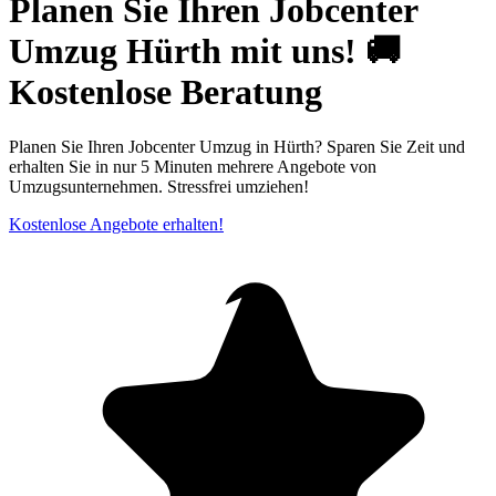
Planen Sie Ihren Jobcenter
Umzug Hürth mit uns! 🚚
Kostenlose Beratung
Planen Sie Ihren Jobcenter Umzug in Hürth? Sparen Sie Zeit und
erhalten Sie in nur 5 Minuten mehrere Angebote von
Umzugsunternehmen. Stressfrei umziehen!
Kostenlose Angebote erhalten!