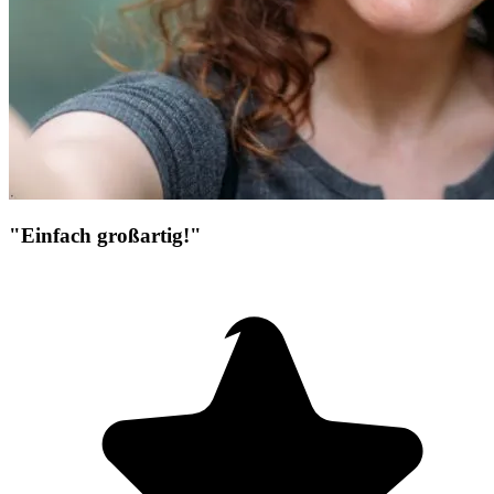
"Einfach großartig!"