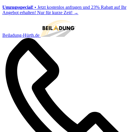
Umzugsspecial!
• Jetzt kostenlos anfragen und 23% Rabatt auf Ihr
Angebot erhalten! Nur für kurze Zeit!
→
Beiladung-Hürth.de