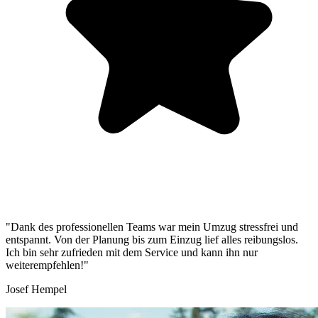
"Dank des professionellen Teams war mein Umzug stressfrei und
entspannt. Von der Planung bis zum Einzug lief alles reibungslos.
Ich bin sehr zufrieden mit dem Service und kann ihn nur
weiterempfehlen!"
Josef Hempel