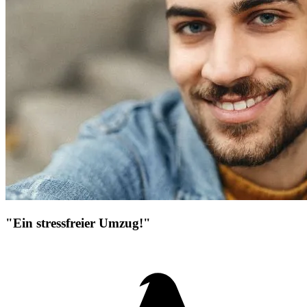
"Ein stressfreier Umzug!"