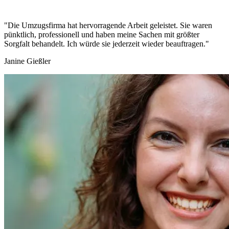
"Die Umzugsfirma hat hervorragende Arbeit geleistet. Sie waren
pünktlich, professionell und haben meine Sachen mit größter
Sorgfalt behandelt. Ich würde sie jederzeit wieder beauftragen."
Janine Gießler