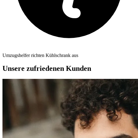
Umzugshelfer richten Kühlschrank aus
Unsere zufriedenen Kunden