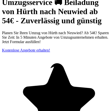
Umzugsservice 🚚 Beiladung
von Hürth nach Neuwied ab
54€ - Zuverlässig und günstig
Planen Sie Ihren Umzug von Hürth nach Neuwied? Ab 54€! Sparen
Sie Zeit: In 5 Minuten Angebote von Umzugsunternehmen erhalten.
Jetzt Formular ausfüllen!
Kostenlose Angebote erhalten!