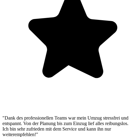
"Dank des professionellen Teams war mein Umzug stressfrei und
entspannt. Von der Planung bis zum Einzug lief alles reibungslos.
Ich bin sehr zufrieden mit dem Service und kann ihn nur
weiterempfehlen!"