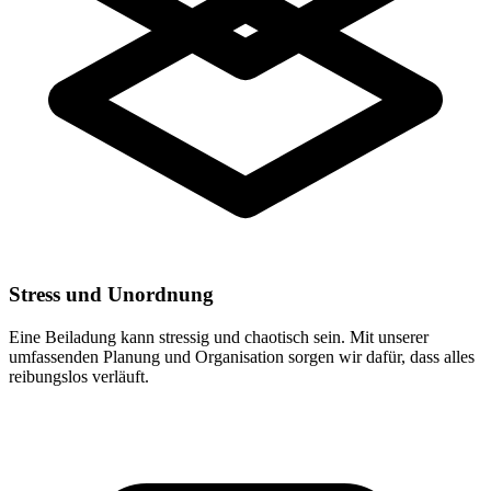
Stress und Unordnung
Eine Beiladung kann stressig und chaotisch sein. Mit unserer
umfassenden Planung und Organisation sorgen wir dafür, dass alles
reibungslos verläuft.