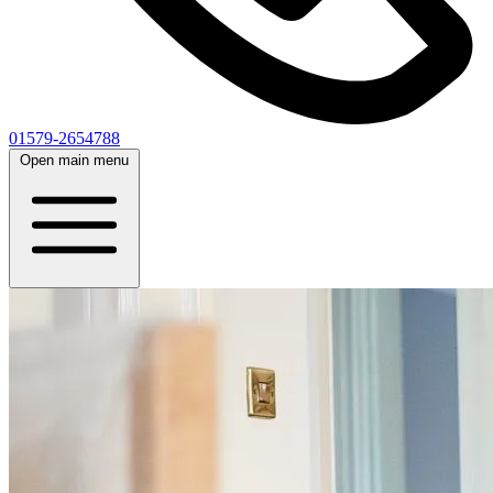
01579-2654788
Open main menu