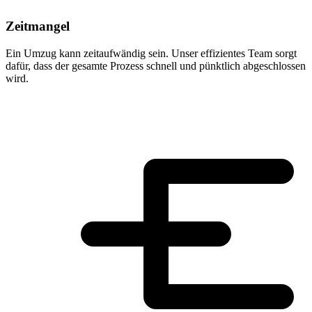
Zeitmangel
Ein Umzug kann zeitaufwändig sein. Unser effizientes Team sorgt
dafür, dass der gesamte Prozess schnell und pünktlich abgeschlossen
wird.