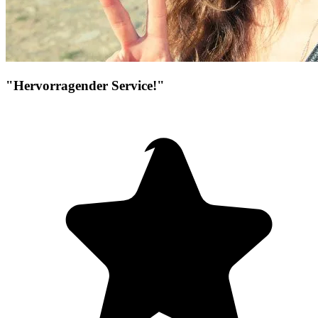
"Hervorragender Service!"