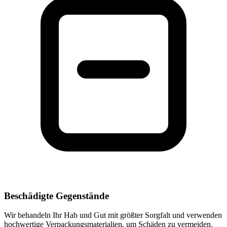
Beschädigte Gegenstände
Wir behandeln Ihr Hab und Gut mit größter Sorgfalt und verwenden
hochwertige Verpackungsmaterialien, um Schäden zu vermeiden.