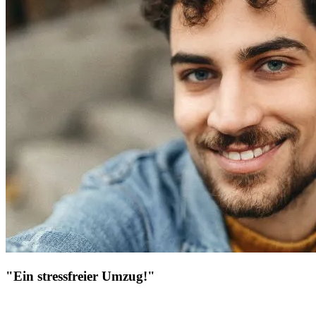
"Ein stressfreier Umzug!"