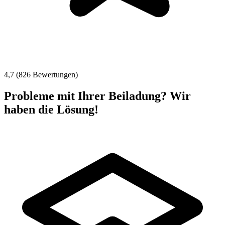
4,7 (826 Bewertungen)
Probleme mit Ihrer Beiladung? Wir
haben die Lösung!