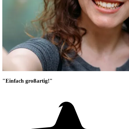
"Einfach großartig!"