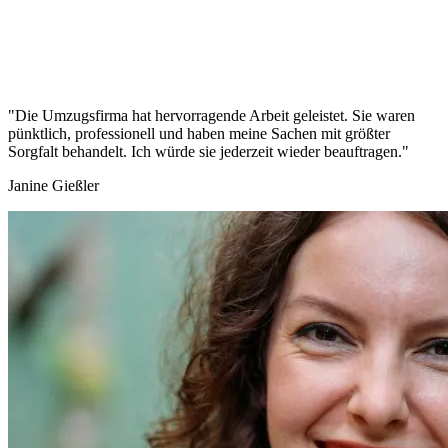
"Die Umzugsfirma hat hervorragende Arbeit geleistet. Sie waren
pünktlich, professionell und haben meine Sachen mit größter
Sorgfalt behandelt. Ich würde sie jederzeit wieder beauftragen."
Janine Gießler