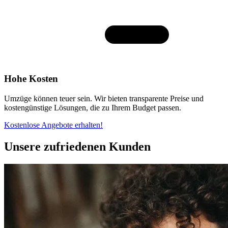
Hohe Kosten
Umzüge können teuer sein. Wir bieten transparente Preise und
kostengünstige Lösungen, die zu Ihrem Budget passen.
Kostenlose Angebote erhalten!
Unsere zufriedenen Kunden