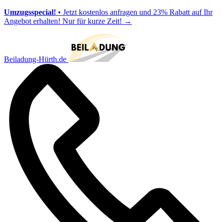
Umzugsspecial!
• Jetzt kostenlos anfragen und 23% Rabatt auf Ihr
Angebot erhalten! Nur für kurze Zeit!
→
Beiladung-Hürth.de