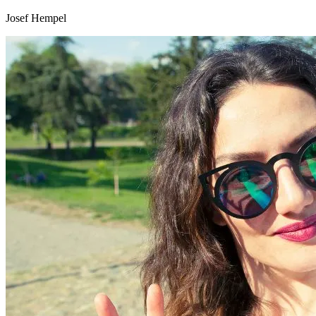
Josef Hempel