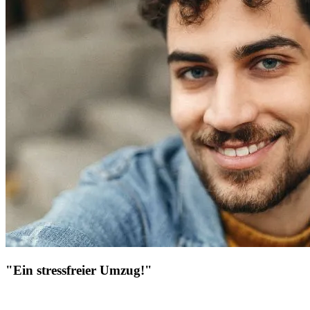
"Ein stressfreier Umzug!"