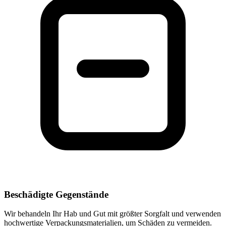
Beschädigte Gegenstände
Wir behandeln Ihr Hab und Gut mit größter Sorgfalt und verwenden
hochwertige Verpackungsmaterialien, um Schäden zu vermeiden.