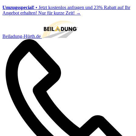
Umzugsspecial!
• Jetzt kostenlos anfragen und 23% Rabatt auf Ihr
Angebot erhalten! Nur für kurze Zeit!
→
Beiladung-Hürth.de