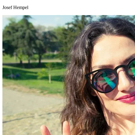
Josef Hempel