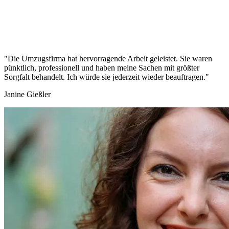
"Die Umzugsfirma hat hervorragende Arbeit geleistet. Sie waren
pünktlich, professionell und haben meine Sachen mit größter
Sorgfalt behandelt. Ich würde sie jederzeit wieder beauftragen."
Janine Gießler