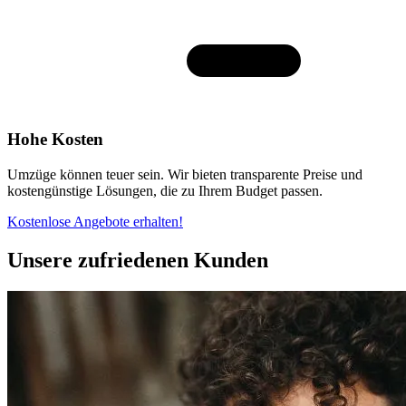
Hohe Kosten
Umzüge können teuer sein. Wir bieten transparente Preise und
kostengünstige Lösungen, die zu Ihrem Budget passen.
Kostenlose Angebote erhalten!
Unsere zufriedenen Kunden