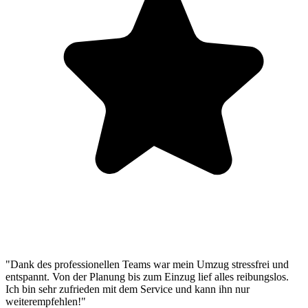
"Dank des professionellen Teams war mein Umzug stressfrei und
entspannt. Von der Planung bis zum Einzug lief alles reibungslos.
Ich bin sehr zufrieden mit dem Service und kann ihn nur
weiterempfehlen!"