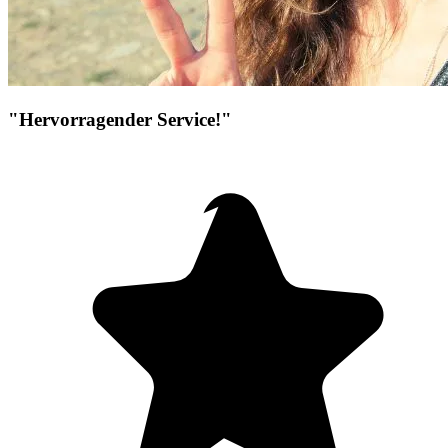
"Hervorragender Service!"