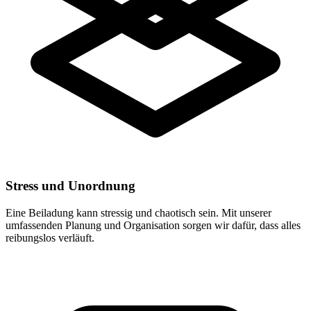
Stress und Unordnung
Eine Beiladung kann stressig und chaotisch sein. Mit unserer
umfassenden Planung und Organisation sorgen wir dafür, dass alles
reibungslos verläuft.