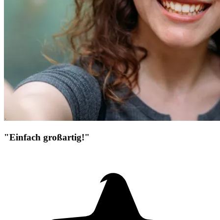
"Einfach großartig!"