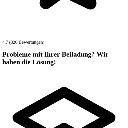
4,7 (826 Bewertungen)
Probleme mit Ihrer Beiladung? Wir
haben die Lösung!