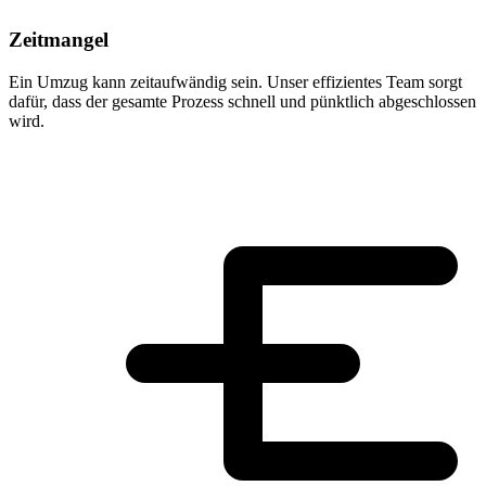
Zeitmangel
Ein Umzug kann zeitaufwändig sein. Unser effizientes Team sorgt
dafür, dass der gesamte Prozess schnell und pünktlich abgeschlossen
wird.