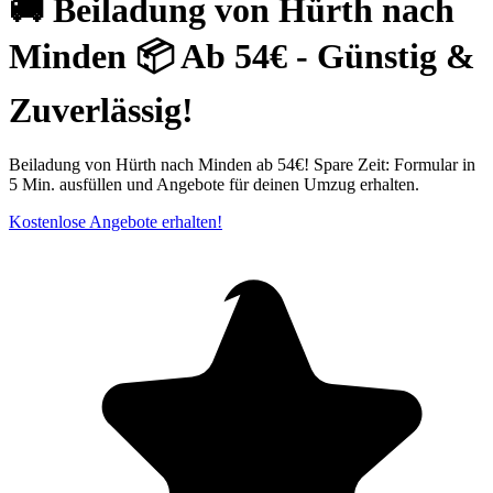
🚚 Beiladung von Hürth nach
Minden 📦 Ab 54€ - Günstig &
Zuverlässig!
Beiladung von Hürth nach Minden ab 54€! Spare Zeit: Formular in
5 Min. ausfüllen und Angebote für deinen Umzug erhalten.
Kostenlose Angebote erhalten!