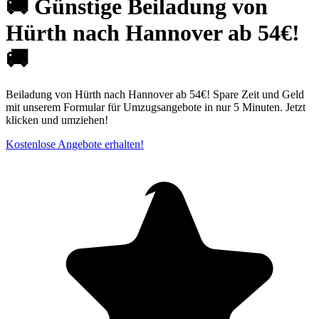
🚚 Günstige Beiladung von
Hürth nach Hannover ab 54€!
🚚
Beiladung von Hürth nach Hannover ab 54€! Spare Zeit und Geld
mit unserem Formular für Umzugsangebote in nur 5 Minuten. Jetzt
klicken und umziehen!
Kostenlose Angebote erhalten!