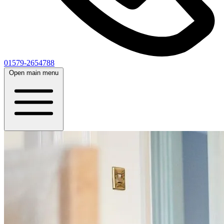
01579-2654788
Open main menu