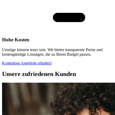
Hohe Kosten
Umzüge können teuer sein. Wir bieten transparente Preise und
kostengünstige Lösungen, die zu Ihrem Budget passen.
Kostenlose Angebote erhalten!
Unsere zufriedenen Kunden