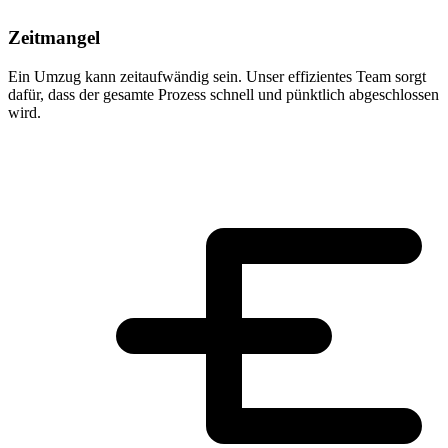
Zeitmangel
Ein Umzug kann zeitaufwändig sein. Unser effizientes Team sorgt
dafür, dass der gesamte Prozess schnell und pünktlich abgeschlossen
wird.