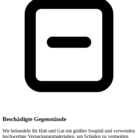
Beschädigte Gegenstände
Wir behandeln Ihr Hab und Gut mit größter Sorgfalt und verwenden
hochwertige Verpackungsmaterialien, um Schäden zu vermeiden.