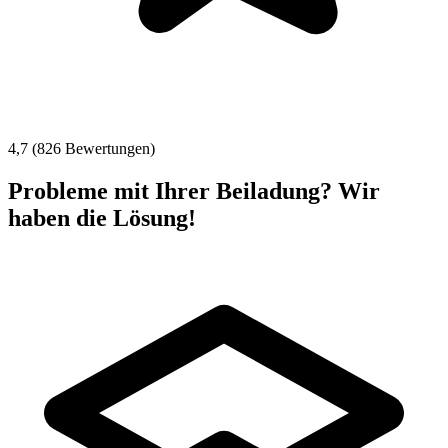
4,7 (826 Bewertungen)
Probleme mit Ihrer Beiladung? Wir
haben die Lösung!