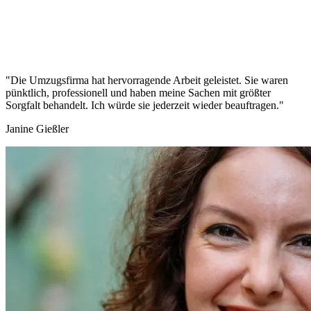
"Die Umzugsfirma hat hervorragende Arbeit geleistet. Sie waren
pünktlich, professionell und haben meine Sachen mit größter
Sorgfalt behandelt. Ich würde sie jederzeit wieder beauftragen."
Janine Gießler