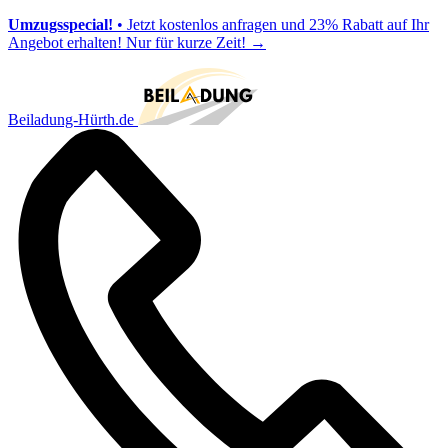
Umzugsspecial!
• Jetzt kostenlos anfragen und 23% Rabatt auf Ihr
Angebot erhalten! Nur für kurze Zeit!
→
Beiladung-Hürth.de