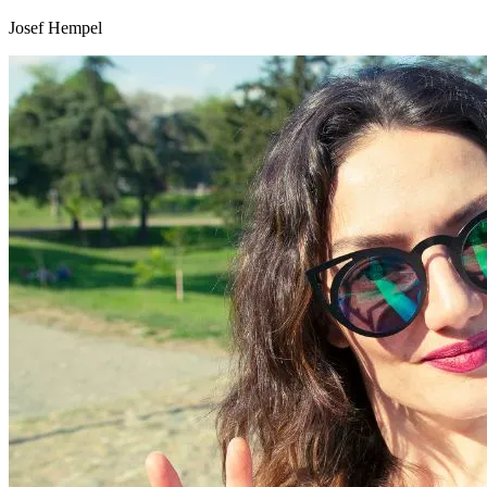
Josef Hempel