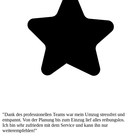
"Dank des professionellen Teams war mein Umzug stressfrei und
entspannt. Von der Planung bis zum Einzug lief alles reibungslos.
Ich bin sehr zufrieden mit dem Service und kann ihn nur
weiterempfehlen!"