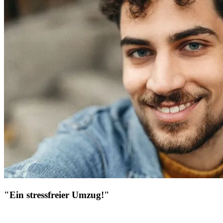
"Ein stressfreier Umzug!"