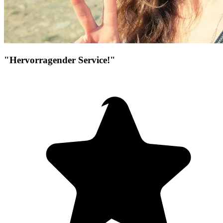
"Hervorragender Service!"