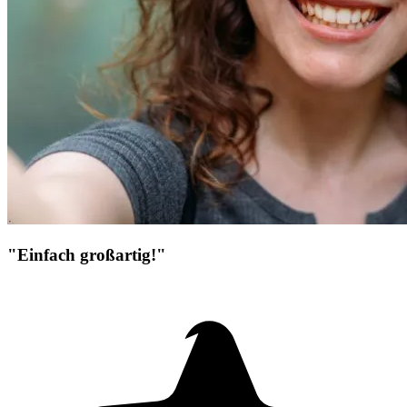
"Einfach großartig!"