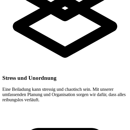
Stress und Unordnung
Eine Beiladung kann stressig und chaotisch sein. Mit unserer
umfassenden Planung und Organisation sorgen wir dafür, dass alles
reibungslos verläuft.