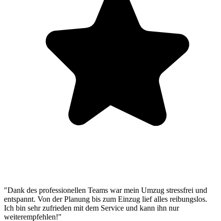
"Dank des professionellen Teams war mein Umzug stressfrei und
entspannt. Von der Planung bis zum Einzug lief alles reibungslos.
Ich bin sehr zufrieden mit dem Service und kann ihn nur
weiterempfehlen!"