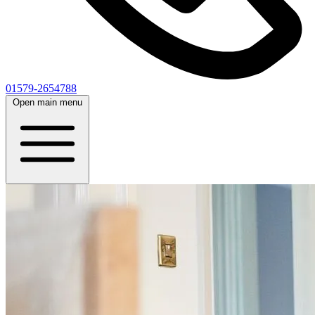
01579-2654788
Open main menu