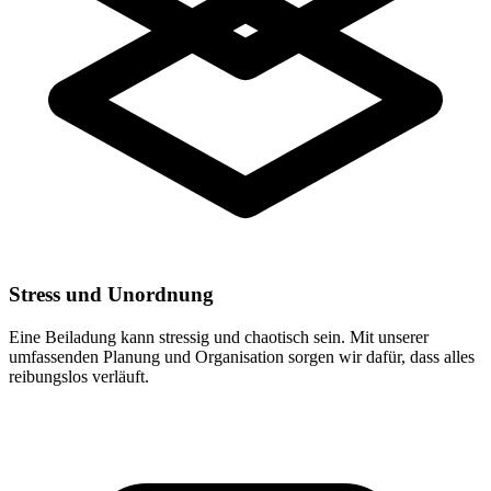
Stress und Unordnung
Eine Beiladung kann stressig und chaotisch sein. Mit unserer
umfassenden Planung und Organisation sorgen wir dafür, dass alles
reibungslos verläuft.