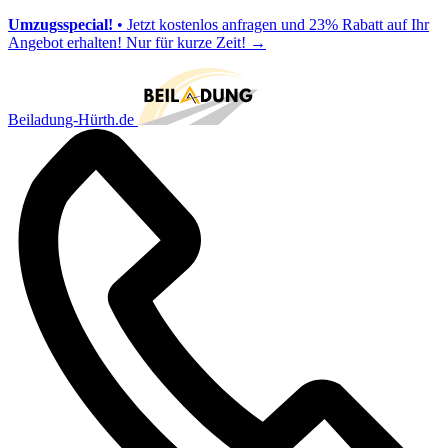
Umzugsspecial!
• Jetzt kostenlos anfragen und 23% Rabatt auf Ihr
Angebot erhalten! Nur für kurze Zeit!
→
Beiladung-Hürth.de