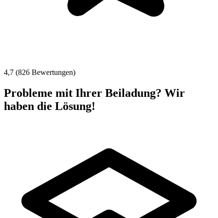
4,7 (826 Bewertungen)
Probleme mit Ihrer Beiladung? Wir
haben die Lösung!