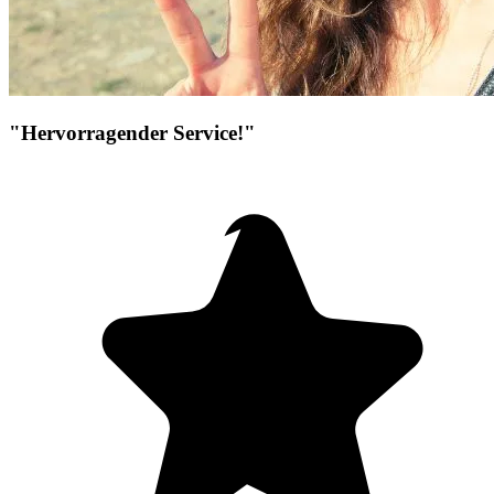
"Hervorragender Service!"