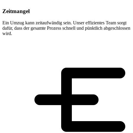
Zeitmangel
Ein Umzug kann zeitaufwändig sein. Unser effizientes Team sorgt
dafür, dass der gesamte Prozess schnell und pünktlich abgeschlossen
wird.