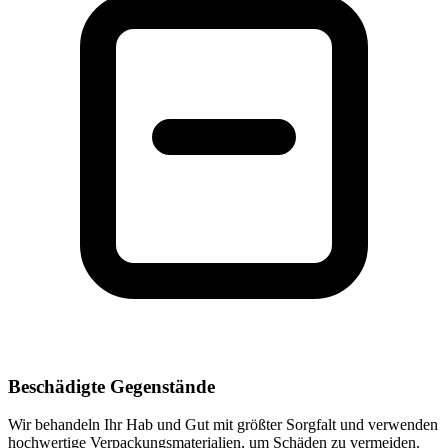
Beschädigte Gegenstände
Wir behandeln Ihr Hab und Gut mit größter Sorgfalt und verwenden
hochwertige Verpackungsmaterialien, um Schäden zu vermeiden.