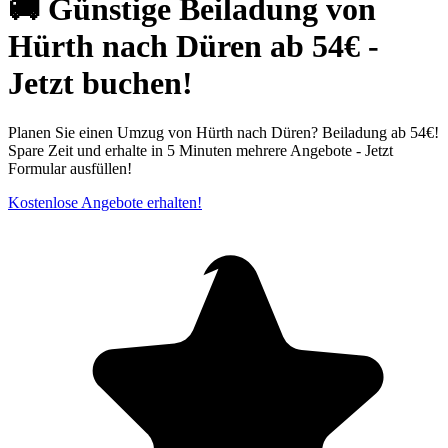
🚚 Günstige Beiladung von
Hürth nach Düren ab 54€ -
Jetzt buchen!
Planen Sie einen Umzug von Hürth nach Düren? Beiladung ab 54€!
Spare Zeit und erhalte in 5 Minuten mehrere Angebote - Jetzt
Formular ausfüllen!
Kostenlose Angebote erhalten!