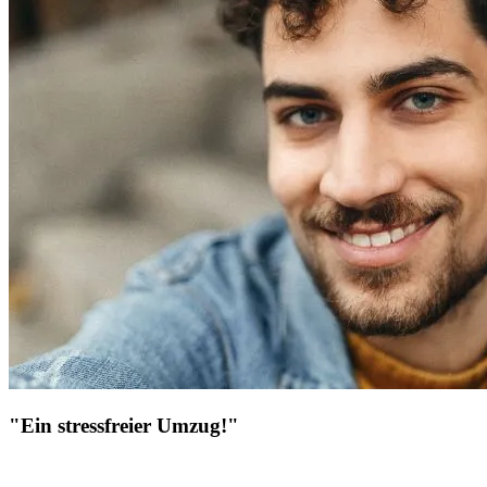
"Ein stressfreier Umzug!"