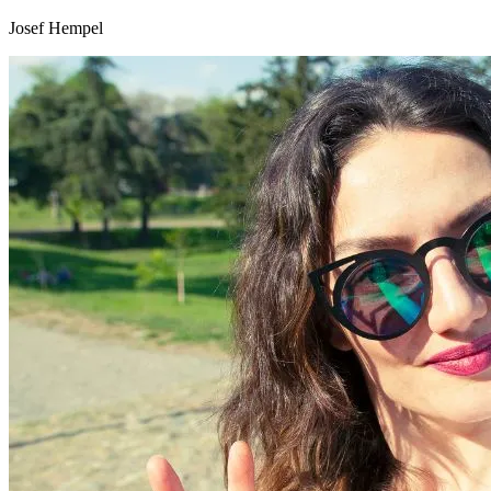
Josef Hempel