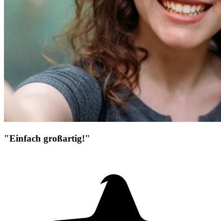
"Einfach großartig!"