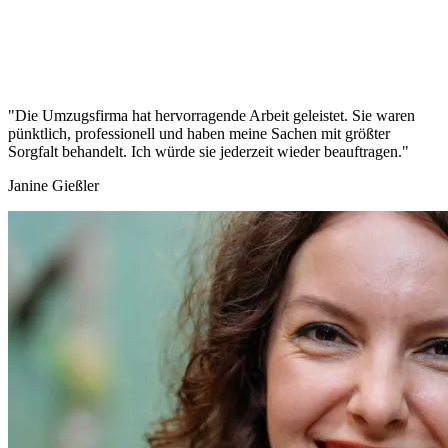
"Die Umzugsfirma hat hervorragende Arbeit geleistet. Sie waren
pünktlich, professionell und haben meine Sachen mit größter
Sorgfalt behandelt. Ich würde sie jederzeit wieder beauftragen."
Janine Gießler