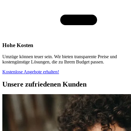
Hohe Kosten
Umzüge können teuer sein. Wir bieten transparente Preise und
kostengünstige Lösungen, die zu Ihrem Budget passen.
Kostenlose Angebote erhalten!
Unsere zufriedenen Kunden