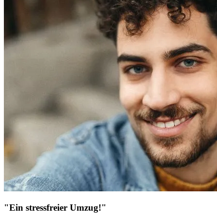
"Ein stressfreier Umzug!"