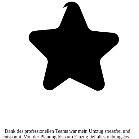
"Dank des professionellen Teams war mein Umzug stressfrei und
entspannt. Von der Planung bis zum Einzug lief alles reibungslos.