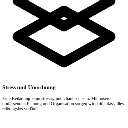
Stress und Unordnung
Eine Beiladung kann stressig und chaotisch sein. Mit unserer
umfassenden Planung und Organisation sorgen wir dafür, dass alles
reibungslos verläuft.