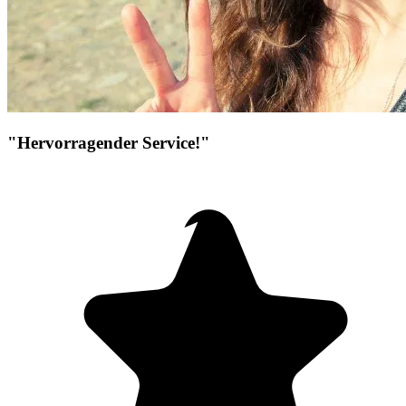
"Hervorragender Service!"