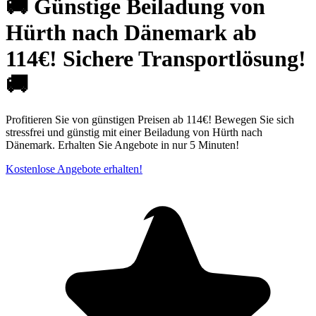
🚚 Günstige Beiladung von
Hürth nach Dänemark ab
114€! Sichere Transportlösung!
🚚
Profitieren Sie von günstigen Preisen ab 114€! Bewegen Sie sich
stressfrei und günstig mit einer Beiladung von Hürth nach
Dänemark. Erhalten Sie Angebote in nur 5 Minuten!
Kostenlose Angebote erhalten!