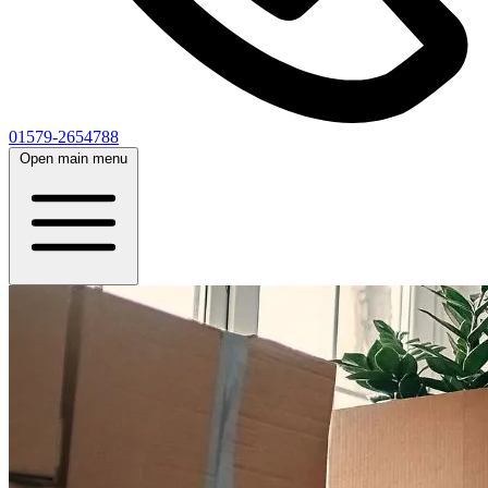
01579-2654788
Open main menu