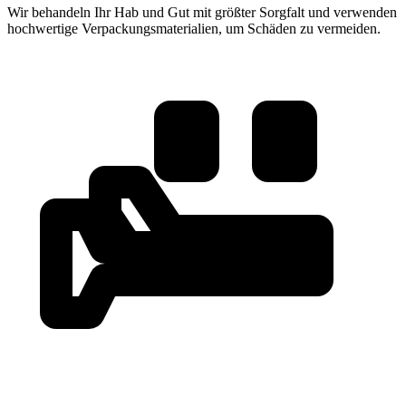
Wir behandeln Ihr Hab und Gut mit größter Sorgfalt und verwenden
hochwertige Verpackungsmaterialien, um Schäden zu vermeiden.