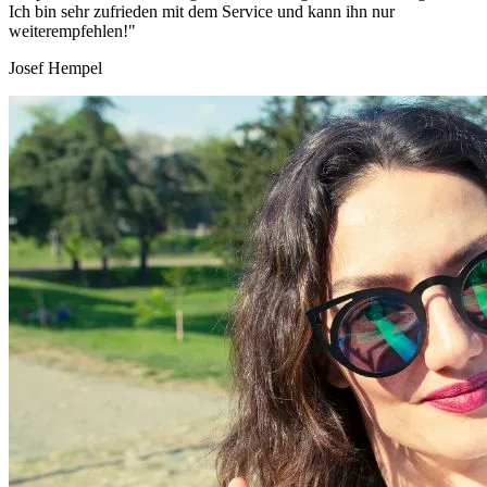
Ich bin sehr zufrieden mit dem Service und kann ihn nur
weiterempfehlen!"
Josef Hempel