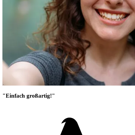
"Einfach großartig!"