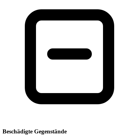
Beschädigte Gegenstände