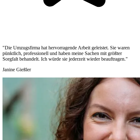
"Die Umzugsfirma hat hervorragende Arbeit geleistet. Sie waren
pünktlich, professionell und haben meine Sachen mit größter
Sorgfalt behandelt. Ich würde sie jederzeit wieder beauftragen."
Janine Gießler