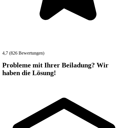
4,7 (826 Bewertungen)
Probleme mit Ihrer Beiladung? Wir
haben die Lösung!