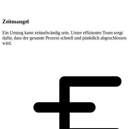
Zeitmangel
Ein Umzug kann zeitaufwändig sein. Unser effizientes Team sorgt
dafür, dass der gesamte Prozess schnell und pünktlich abgeschlossen
wird.