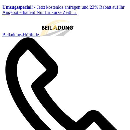
Umzugsspecial!
• Jetzt kostenlos anfragen und 23% Rabatt auf Ihr
Angebot erhalten! Nur für kurze Zeit!
→
Beiladung-Hürth.de