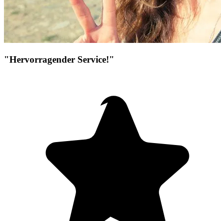
"Hervorragender Service!"