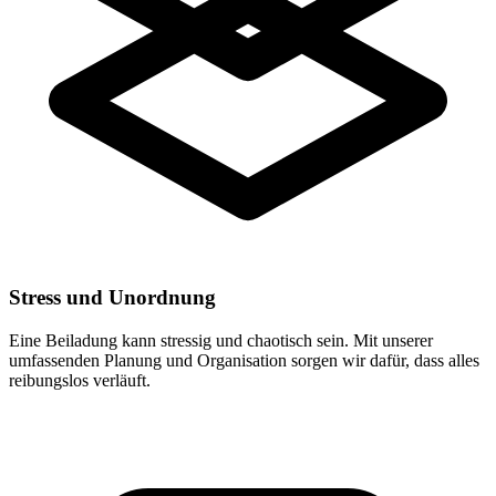
Stress und Unordnung
Eine Beiladung kann stressig und chaotisch sein. Mit unserer
umfassenden Planung und Organisation sorgen wir dafür, dass alles
reibungslos verläuft.