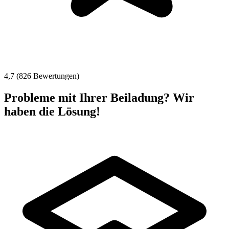
4,7 (826 Bewertungen)
Probleme mit Ihrer Beiladung? Wir
haben die Lösung!