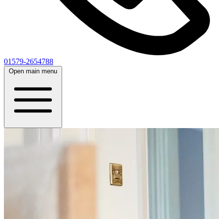
01579-2654788
Open main menu