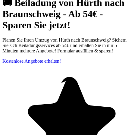
🚚 Beiladung von Hürth nach
Braunschweig - Ab 54€ -
Sparen Sie jetzt!
Planen Sie Ihren Umzug von Hürth nach Braunschweig? Sichern
Sie sich Beiladungsservices ab 54€ und erhalten Sie in nur 5
Minuten mehrere Angebote! Formular ausfüllen & sparen!
Kostenlose Angebote erhalten!