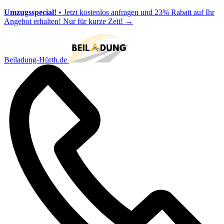
Umzugsspecial!
• Jetzt kostenlos anfragen und 23% Rabatt auf Ihr
Angebot erhalten! Nur für kurze Zeit!
→
Beiladung-Hürth.de