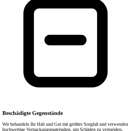
Beschädigte Gegenstände
Wir behandeln Ihr Hab und Gut mit größter Sorgfalt und verwenden
hochwertige Verpackungsmaterialien, um Schäden zu vermeiden.