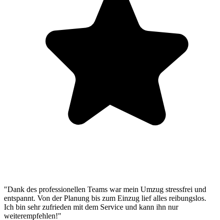
"Dank des professionellen Teams war mein Umzug stressfrei und
entspannt. Von der Planung bis zum Einzug lief alles reibungslos.
Ich bin sehr zufrieden mit dem Service und kann ihn nur
weiterempfehlen!"