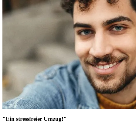
"Ein stressfreier Umzug!"