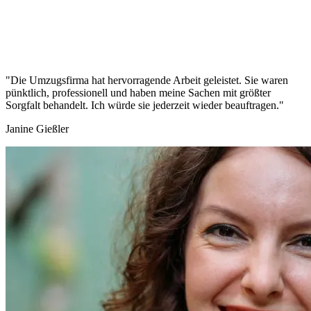
"Die Umzugsfirma hat hervorragende Arbeit geleistet. Sie waren
pünktlich, professionell und haben meine Sachen mit größter
Sorgfalt behandelt. Ich würde sie jederzeit wieder beauftragen."
Janine Gießler