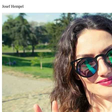
Josef Hempel