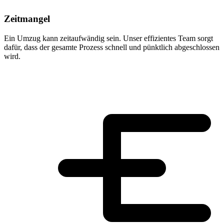
Zeitmangel
Ein Umzug kann zeitaufwändig sein. Unser effizientes Team sorgt
dafür, dass der gesamte Prozess schnell und pünktlich abgeschlossen
wird.