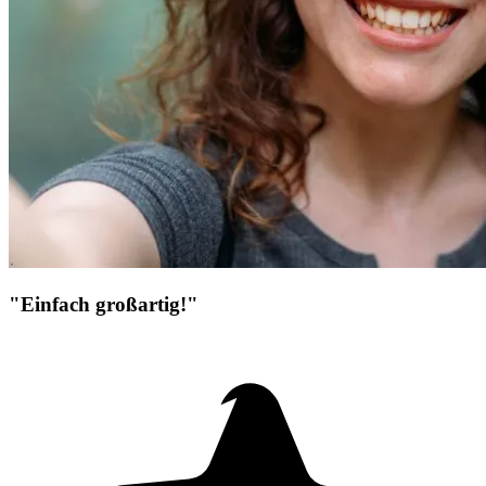
"Einfach großartig!"