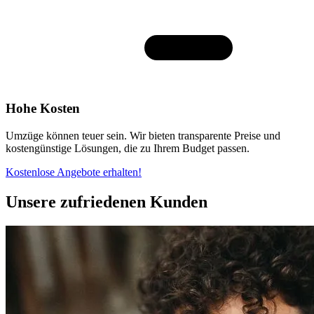
Hohe Kosten
Umzüge können teuer sein. Wir bieten transparente Preise und
kostengünstige Lösungen, die zu Ihrem Budget passen.
Kostenlose Angebote erhalten!
Unsere zufriedenen Kunden